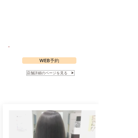
WEB予約
店舗詳細のページを見る >