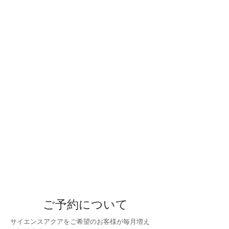
ご予約について
サイエンスアクアをご希望のお客様が毎月増え