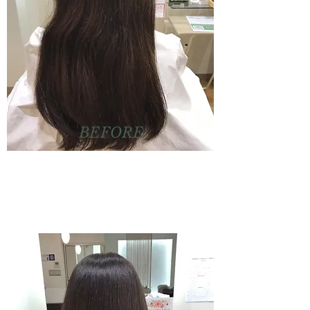
BEFORE