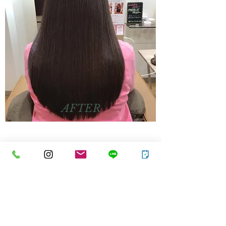
AFTER