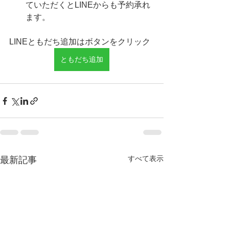
ていただくとLINEからも予約承れ
ます。
LINEともだち追加はボタンをクリック
ともだち追加
すべて表示
最新記事