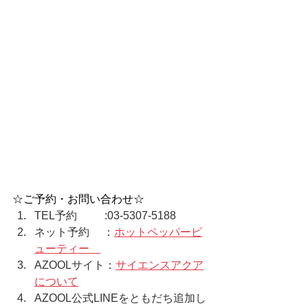
☆ご予約・お問い合わせ☆  
TEL予約　　  :03-5307-5188  
ネット予約　 ：
ホットペッパービ
ューティー    
AZOOLサイト：
サイエンスアクア
について
AZOOL公式LINEをともだち追加し