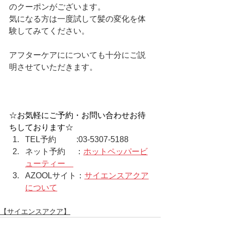
のクーポンがございます。
気になる方は一度試して髪の変化を体
験してみてください。
アフターケアにについても十分にご説
明させていただきます。
☆お気軽にご予約・お問い合わせお待
ちしております☆  
TEL予約　　  :03-5307-5188  
ネット予約　 ：
ホットペッパービ
ューティー    
AZOOLサイト：
サイエンスアクア
について
【サイエンスアクア】