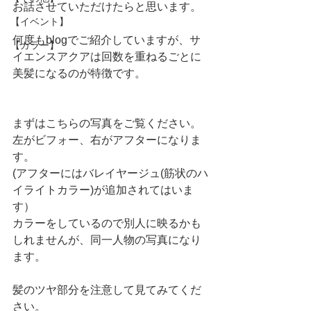
お話させていただけたらと思います。
【イベント】
何度もblogでご紹介していますが、サ
【カラー】
イエンスアクアは回数を重ねるごとに
美髪になるのが特徴です。
まずはこちらの写真をご覧ください。
左がビフォー、右がアフターになりま
す。
(アフターにはバレイヤージュ(筋状のハ
イライトカラー)が追加されてはいま
す）
カラーをしているので別人に映るかも
しれませんが、同一人物の写真になり
ます。
髪のツヤ部分を注意して見てみてくだ
さい。