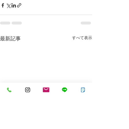
すべて表示
最新記事