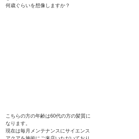
何歳ぐらいを想像しますか？
こちらの方の年齢は60代の方の髪質に
なります。
現在は毎月メンテナンスにサイエンス
アクアを施術にご来店いただいており