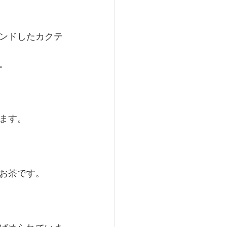
ンドしたカクテ
。
ます。
お茶です。