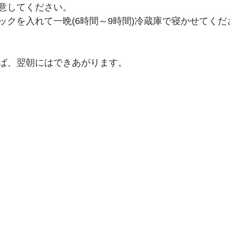
意してください。
ックを入れて一晩(6時間～9時間)冷蔵庫で寝かせてくだ
ば、翌朝にはできあがります。