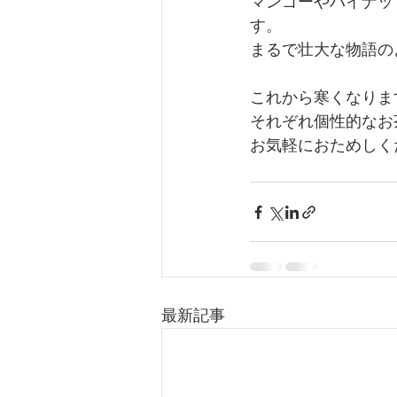
マンゴーやパイナッ
す。
まるで壮大な物語の
これから寒くなりま
それぞれ個性的なお
お気軽におためしく
最新記事