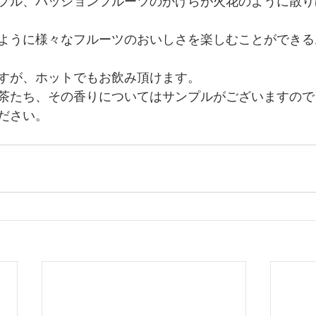
プル、パッションフルーツのかけらが火花のように散り
ように様々なフルーツのおいしさを楽しむことができる
すが、ホットでもお飲み頂けます。
茶たち、その香りについてはサンプルがございますので
ださい。