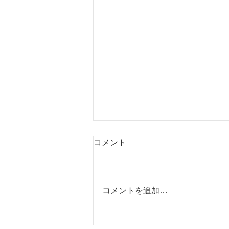
コメント
コメントを追加…
【1月のお休みについて】