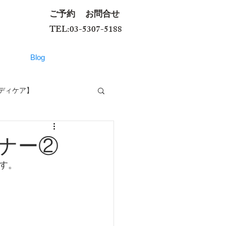
ご予約
お問合せ
TEL:03-5307-5188
Blog
ディケア】
ナー②
す。