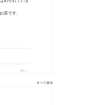
ばめられていま
お茶です。
すべて表示