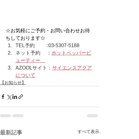
☆お気軽にご予約・お問い合わせお待
ちしております☆  
TEL予約　　  :03-5307-5188  
ネット予約　 ：
ホットペッパービ
ューティー    
AZOOLサイト：
サイエンスアクア
について
【お知らせ】
すべて表示
最新記事