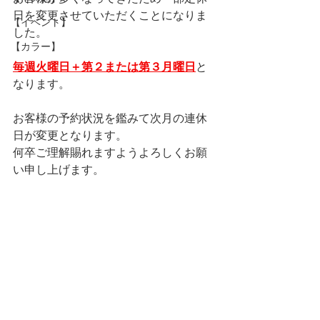
日を変更させていただくことになりま
【イベント】
した。
【カラー】
毎週火曜日＋第２または第３月曜日
と
なります。
お客様の予約状況を鑑みて次月の連休
日が変更となります。
何卒ご理解賜れますようよろしくお願
い申し上げます。